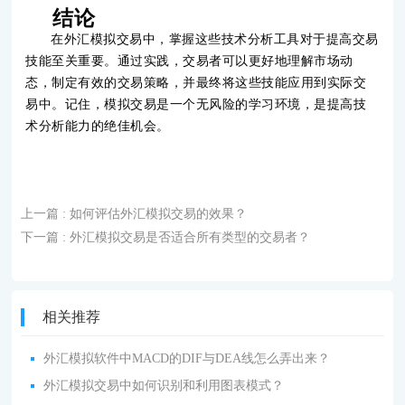
结论
在
外汇模拟交易
中，掌握这些技术分析工具对于提高交易
技能至关重要。通过实践，交易者可以更好地理解市场动
态，制定有效的交易策略，并最终将这些技能应用到实际交
易中。记住，模拟交易是一个无风险的学习环境，是提高技
术分析能力的绝佳机会。
上一篇
: 如何评估外汇模拟交易的效果？
下一篇
: 外汇模拟交易是否适合所有类型的交易者？
相关推荐
外汇模拟软件中MACD的DIF与DEA线怎么弄出来？
外汇模拟交易中如何识别和利用图表模式？