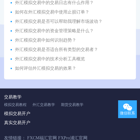
外汇模拟交易中的交易日志有什么作用？
如何在外汇模拟交易中使用止损订单？
外汇模拟交易是否可以帮助我理解市场波动？
外汇模拟交易中的资金管理策略是什么？
外汇模拟交易中如何识别趋势？
外汇模拟交易是否适合所有类型的交易者？
外汇模拟交易中的技术分析工具概览
如何评估外汇模拟交易的效果？
交易教学
模拟交易教程
外汇交易教学
期货交易教学
微信联系
模拟交易开户
真实交易开户
友情链接：
FXCM福汇官网
FXPro浦汇官网