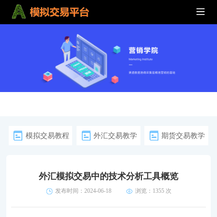
模拟交易教程
外汇交易教学
期货交易教学
外汇模拟交易中的技术分析工具概览
发布时间：2024-06-18
浏览：1355 次